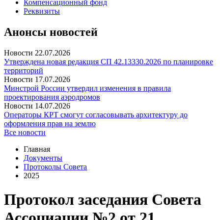
Компенсационный фонд
Реквизиты
Анонсы новостей
Новости
22.07.2026
Утверждена новая редакция СП 42.13330.2026 по планировке
территорий
Новости
17.07.2026
Минстрой России утвердил изменения в правила
проектирования аэродромов
Новости
14.07.2026
Операторы КРТ смогут согласовывать архитектуру до
оформления прав на землю
Все новости
Главная
Документы
Протоколы Совета
2025
Протокол заседания Совета
Ассоциации №2 от 21