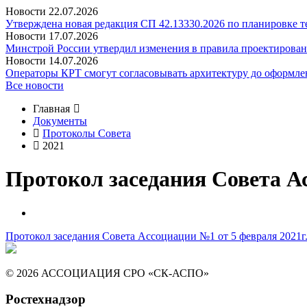
Новости
22.07.2026
Утверждена новая редакция СП 42.13330.2026 по планировке 
Новости
17.07.2026
Минстрой России утвердил изменения в правила проектирован
Новости
14.07.2026
Операторы КРТ смогут согласовывать архитектуру до оформле
Все новости
Главная
Документы
Протоколы Совета
2021
Протокол заседания Совета Ас
Протокол заседания Совета Ассоциации №1 от 5 февраля 2021г
© 2026 АССОЦИАЦИЯ СРО «СК-АСПО»
Ростехнадзор