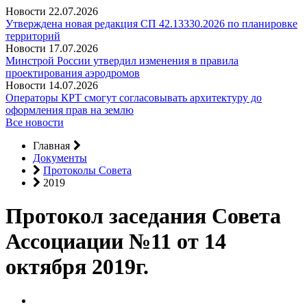
Новости
22.07.2026
Утверждена новая редакция СП 42.13330.2026 по планировке
территорий
Новости
17.07.2026
Минстрой России утвердил изменения в правила
проектирования аэродромов
Новости
14.07.2026
Операторы КРТ смогут согласовывать архитектуру до
оформления прав на землю
Все новости
Главная
Документы
Протоколы Совета
2019
Протокол заседания Совета
Ассоциации №11 от 14
октября 2019г.