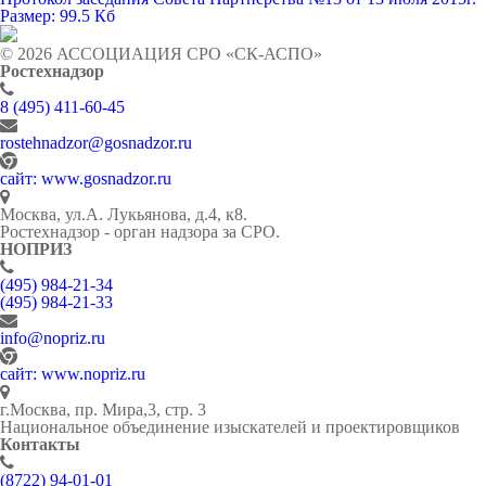
Размер: 99.5 Кб
© 2026 АССОЦИАЦИЯ СРО «СК-АСПО»
Ростехнадзор
8 (495) 411-60-45
rostehnadzor@gosnadzor.ru
сайт: www.gosnadzor.ru
Москва, ул.А. Лукьянова, д.4, к8.
Ростехнадзор - орган надзора за СРО.
НОПРИЗ
(495) 984-21-34
(495) 984-21-33
info@nopriz.ru
сайт: www.nopriz.ru
г.Москва, пр. Мира,3, стр. 3
Национальное объединение изыскателей и проектировщиков
Контакты
(8722) 94-01-01