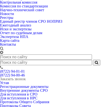
Контрольная комиссия
Комиссия по стандартизации
Научно-технический совет
Новости
Реестры
Единый реестр членов СРО НОПРИЗ
Ежегодный анализ
Иски и экспертизы
Отчет по судебным делам
Экспертиза НПА
Карта сайта
Контакты
(8722) 94-01-01
(8722) 94-00-46
Заказать звонок
Устав
Регистрационные документы
Внутренние документы СРО
Для вступления в СРО
Для вступления в НРС
Протоколы Общего Собрания
Протоколы Совета