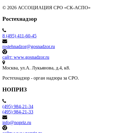
© 2026 АССОЦИАЦИЯ СРО «СК-АСПО»
Ростехнадзор
8 (495) 411-60-45
rostehnadzor@gosnadzor.ru
сайт: www.gosnadzor.ru
Москва, ул.А. Лукьянова, д.4, к8.
Ростехнадзор - орган надзора за СРО.
НОПРИЗ
(495) 984-21-34
(495) 984-21-33
info@nopriz.ru