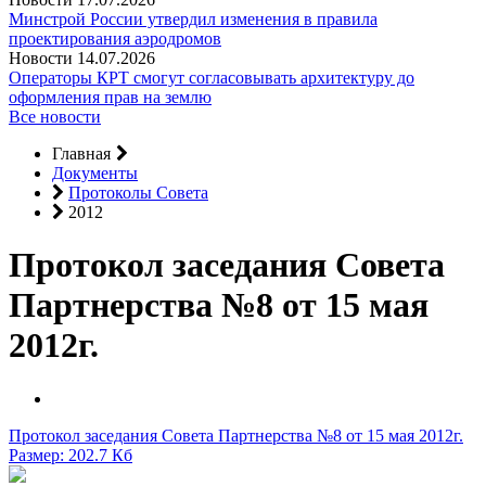
Минстрой России утвердил изменения в правила
проектирования аэродромов
Новости
14.07.2026
Операторы КРТ смогут согласовывать архитектуру до
оформления прав на землю
Все новости
Главная
Документы
Протоколы Совета
2012
Протокол заседания Совета
Партнерства №8 от 15 мая
2012г.
Протокол заседания Совета Партнерства №8 от 15 мая 2012г.
Размер: 202.7 Кб