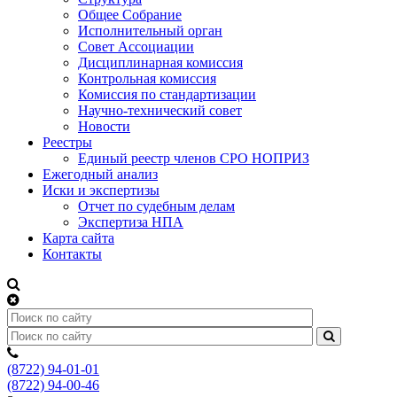
Общее Собрание
Исполнительный орган
Совет Ассоциации
Дисциплинарная комиссия
Контрольная комиссия
Комиссия по стандартизации
Научно-технический совет
Новости
Реестры
Единый реестр членов СРО НОПРИЗ
Ежегодный анализ
Иски и экспертизы
Отчет по судебным делам
Экспертиза НПА
Карта сайта
Контакты
(8722) 94-01-01
(8722) 94-00-46