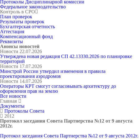
Протоколы Дисциплинарной комиссии
Федеральное законодательство
Контроль в СРО
План проверок
Результаты проверок
Бухгалтерская отчетность
Аттестация
Компенсационный фонд
Реквизиты
Анонсы новостей
Новости
22.07.2026
Утверждена новая редакция СП 42.13330.2026 по планировке
территорий
Новости
17.07.2026
Минстрой России утвердил изменения в правила
проектирования аэродромов
Новости
14.07.2026
Операторы КРТ смогут согласовывать архитектуру до
оформления прав на землю
Все новости
Главная
Документы
Протоколы Совета
2012
Протокол заседания Совета Партнерства №12 от 9 августа
2012г.
Протокол заседания Совета Партнерства №12 от 9 августа 2012г.