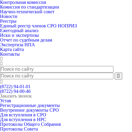
Контрольная комиссия
Комиссия по стандартизации
Научно-технический совет
Новости
Реестры
Единый реестр членов СРО НОПРИЗ
Ежегодный анализ
Иски и экспертизы
Отчет по судебным делам
Экспертиза НПА
Карта сайта
Контакты
(8722) 94-01-01
(8722) 94-00-46
Заказать звонок
Устав
Регистрационные документы
Внутренние документы СРО
Для вступления в СРО
Для вступления в НРС
Протоколы Общего Собрания
Протоколы Совета