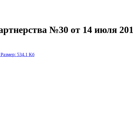
ртнерства №30 от 14 июля 201
.
Размер: 534.1 Кб