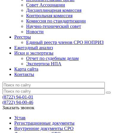
Совет Ассоциации
Дисциплинарная комиссия
Контрольная комиссия
Комиссия по стандартизации
Научно-технический совет
Новости
Реестры
Единый реестр членов СРО НОПРИЗ
Ежегодный анализ
Иски и экспертизы
Отчет по судебным делам
Экспертиза НПА
Карта сайта
Контакты
(8722) 94-01-01
(8722) 94-00-46
Заказать звонок
Устав
Регистрационные документы
Внутренние документы СРО