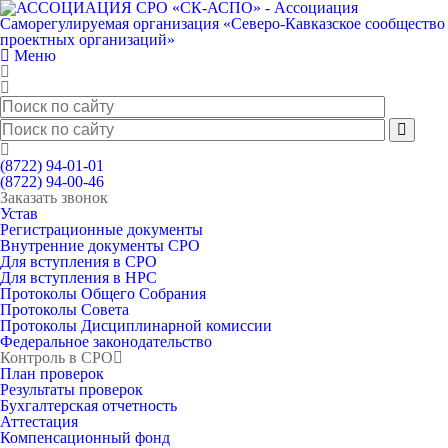
Меню
(8722) 94-01-01
(8722) 94-00-46
Заказать звонок
Устав
Регистрационные документы
Внутренние документы СРО
Для вступления в СРО
Для вступления в НРС
Протоколы Общего Собрания
Протоколы Совета
Протоколы Дисциплинарной комиссии
Федеральное законодательство
Контроль в СРО
План проверок
Результаты проверок
Бухгалтерская отчетность
Аттестация
Компенсационный фонд