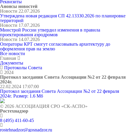
Реквизиты
Анонсы новостей
Новости
22.07.2026
Утверждена новая редакция СП 42.13330.2026 по планировке
территорий
Новости
17.07.2026
Минстрой России утвердил изменения в правила
проектирования аэродромов
Новости
14.07.2026
Операторы КРТ смогут согласовывать архитектуру до
оформления прав на землю
Все новости
Главная
Документы
Протоколы Совета
2024
Протокол заседания Совета Ассоциации №2 от 22 февраля
2024г.
22.02.2024 17:07:00
Протокол заседания Совета Ассоциации №2 от 22 февраля
2024г.
Размер: 1.6 Мб
© 2026 АССОЦИАЦИЯ СРО «СК-АСПО»
Ростехнадзор
8 (495) 411-60-45
rostehnadzor@gosnadzor.ru