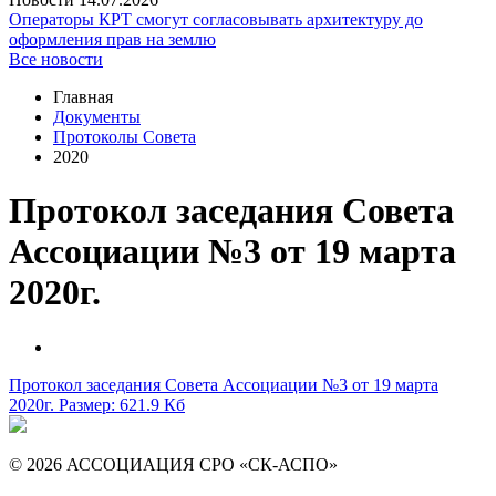
Операторы КРТ смогут согласовывать архитектуру до
оформления прав на землю
Все новости
Главная
Документы
Протоколы Совета
2020
Протокол заседания Совета
Ассоциации №3 от 19 марта
2020г.
Протокол заседания Совета Ассоциации №3 от 19 марта
2020г.
Размер: 621.9 Кб
© 2026 АССОЦИАЦИЯ СРО «СК-АСПО»