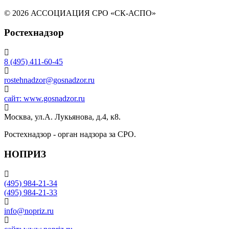
© 2026 АССОЦИАЦИЯ СРО «СК-АСПО»
Ростехнадзор
8 (495) 411-60-45
rostehnadzor@gosnadzor.ru
сайт: www.gosnadzor.ru
Москва, ул.А. Лукьянова, д.4, к8.
Ростехнадзор - орган надзора за СРО.
НОПРИЗ
(495) 984-21-34
(495) 984-21-33
info@nopriz.ru