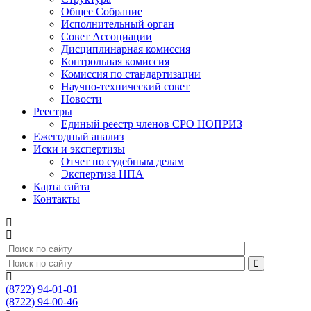
Общее Собрание
Исполнительный орган
Совет Ассоциации
Дисциплинарная комиссия
Контрольная комиссия
Комиссия по стандартизации
Научно-технический совет
Новости
Реестры
Единый реестр членов СРО НОПРИЗ
Ежегодный анализ
Иски и экспертизы
Отчет по судебным делам
Экспертиза НПА
Карта сайта
Контакты
(8722) 94-01-01
(8722) 94-00-46