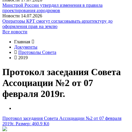
Минстрой России утвердил изменения в правила
проектирования аэродромов
Новости
14.07.2026
Операторы КРТ смогут согласовывать архитектуру до
оформления прав на землю
Все новости
Главная
Документы
Протоколы Совета
2019
Протокол заседания Совета
Ассоциации №2 от 07
февраля 2019г.
Протокол заседания Совета Ассоциации №2 от 07 февраля
2019г.
Размер: 460.9 Кб