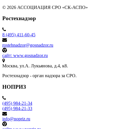
© 2026 АССОЦИАЦИЯ СРО «СК-АСПО»
Ростехнадзор
8 (495) 411-60-45
rostehnadzor@gosnadzor.ru
сайт: www.gosnadzor.ru
Москва, ул.А. Лукьянова, д.4, к8.
Ростехнадзор - орган надзора за СРО.
НОПРИЗ
(495) 984-21-34
(495) 984-21-33
info@nopriz.ru