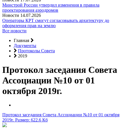
Минстрой России утвердил изменения в правила
проектирования аэродромов
Новости
14.07.2026
Операторы КРТ смогут согласовывать архитектуру до
оформления прав на землю
Все новости
Главная
Документы
Протоколы Совета
2019
Протокол заседания Совета
Ассоциации №10 от 01
октября 2019г.
Протокол заседания Совета Ассоциации №10 от 01 октября
2019г.
Размер: 622.6 Кб