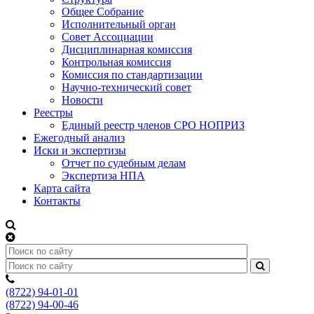
Общее Собрание
Исполнительный орган
Совет Ассоциации
Дисциплинарная комиссия
Контрольная комиссия
Комиссия по стандартизации
Научно-технический совет
Новости
Реестры
Единый реестр членов СРО НОПРИЗ
Ежегодный анализ
Иски и экспертизы
Отчет по судебным делам
Экспертиза НПА
Карта сайта
Контакты
(8722) 94-01-01
(8722) 94-00-46