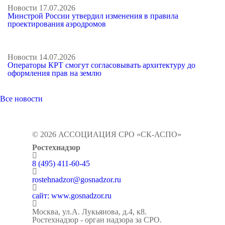
Новости
17.07.2026
Минстрой России утвердил изменения в правила
проектирования аэродромов
Новости
14.07.2026
Операторы КРТ смогут согласовывать архитектуру до
оформления прав на землю
Все новости
© 2026 АССОЦИАЦИЯ СРО «СК-АСПО»
Ростехнадзор
8 (495) 411-60-45
rostehnadzor@gosnadzor.ru
сайт: www.gosnadzor.ru
Москва, ул.А. Лукьянова, д.4, к8.
Ростехнадзор - орган надзора за СРО.