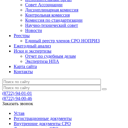
Совет Ассоциации
Дисциплинарная комиссия
Контрольная комиссия
Комиссия по стандартизации
Научно-технический совет
Новости
Реестры
Единый реестр членов СРО НОПРИЗ
Ежегодный анализ
Иски и экспертизы
Отчет по судебным делам
Экспертиза НПА
Карта сайта
Контакты
(8722) 94-01-01
(8722) 94-00-46
Заказать звонок
Устав
Регистрационные документы
Внутренние документы СРО