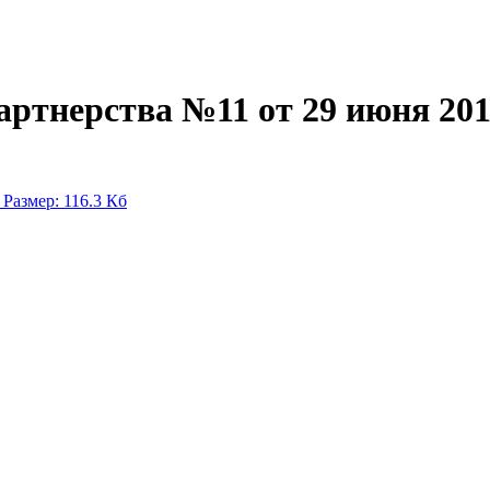
ртнерства №11 от 29 июня 201
.
Размер: 116.3 Кб