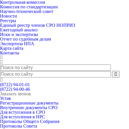
Контрольная комиссия
Комиссия по стандартизации
Научно-технический совет
Новости
Реестры
Единый реестр членов СРО НОПРИЗ
Ежегодный анализ
Иски и экспертизы
Отчет по судебным делам
Экспертиза НПА
Карта сайта
Контакты
(8722) 94-01-01
(8722) 94-00-46
Заказать звонок
Устав
Регистрационные документы
Внутренние документы СРО
Для вступления в СРО
Для вступления в НРС
Протоколы Общего Собрания
Протоколы Совета