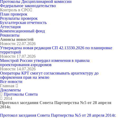
Протоколы Дисциплинарной комиссии
Федеральное законодательство
Контроль в СРО
План проверок
Результаты проверок
Бухгалтерская отчетность
Аттестация
Компенсационный фонд
Реквизиты
Анонсы новостей
Новости
22.07.2026
Утверждена новая редакция СП 42.13330.2026 по планировке
территорий
Новости
17.07.2026
Минстрой России утвердил изменения в правила
проектирования аэродромов
Новости
14.07.2026
Операторы КРТ смогут согласовывать архитектуру до
оформления прав на землю
Все новости
Главная
Документы
Протоколы Совета
2014
Протокол заседания Совета Партнерства №5 от 28 апреля
2014г.
Протокол заседания Совета Партнерства №5 от 28 апреля 2014г.