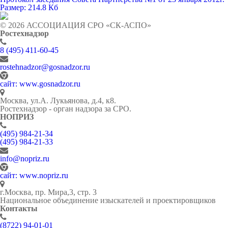
Размер: 214.8 Кб
© 2026 АССОЦИАЦИЯ СРО «СК-АСПО»
Ростехнадзор
8 (495) 411-60-45
rostehnadzor@gosnadzor.ru
сайт: www.gosnadzor.ru
Москва, ул.А. Лукьянова, д.4, к8.
Ростехнадзор - орган надзора за СРО.
НОПРИЗ
(495) 984-21-34
(495) 984-21-33
info@nopriz.ru
сайт: www.nopriz.ru
г.Москва, пр. Мира,3, стр. 3
Национальное объединение изыскателей и проектировщиков
Контакты
(8722) 94-01-01