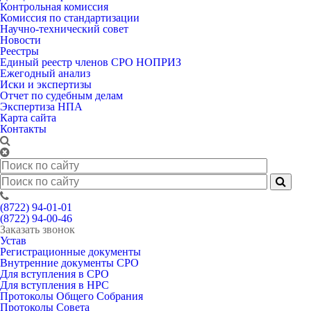
Контрольная комиссия
Комиссия по стандартизации
Научно-технический совет
Новости
Реестры
Единый реестр членов СРО НОПРИЗ
Ежегодный анализ
Иски и экспертизы
Отчет по судебным делам
Экспертиза НПА
Карта сайта
Контакты
(8722) 94-01-01
(8722) 94-00-46
Заказать звонок
Устав
Регистрационные документы
Внутренние документы СРО
Для вступления в СРО
Для вступления в НРС
Протоколы Общего Собрания
Протоколы Совета