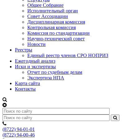
Общее Собрание
Исполнительный орган
Совет Ассоциации
Дисциплинарная комиссия
Контрольная комиссия
Комиссия по стандартизации
Научно-технический совет
Новости
Реестры
Единый реестр членов СРО НОПРИЗ
Ежегодный анализ
Иски и экспертизы
Отчет по судебным делам
Экспертиза НПА
Карта сайта
Контакты
(8722) 94-01-01
(8722) 94-00-46