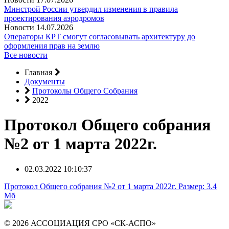
Минстрой России утвердил изменения в правила
проектирования аэродромов
Новости
14.07.2026
Операторы КРТ смогут согласовывать архитектуру до
оформления прав на землю
Все новости
Главная
Документы
Протоколы Общего Собрания
2022
Протокол Общего собрания
№2 от 1 марта 2022г.
02.03.2022 10:10:37
Протокол Общего собрания №2 от 1 марта 2022г.
Размер: 3.4
Мб
© 2026 АССОЦИАЦИЯ СРО «СК-АСПО»