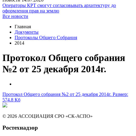
Операторы КРТ смогут согласовывать архитектуру до
оформления прав на землю
Все новости
Главная
Документы
Протоколы Общего Собрания
2014
Протокол Общего собрания
№2 от 25 декабря 2014г.
Протокол Общего собрания №2 от 25 декабря 2014г.
Размер:
574.8 Кб
© 2026 АССОЦИАЦИЯ СРО «СК-АСПО»
Ростехнадзор