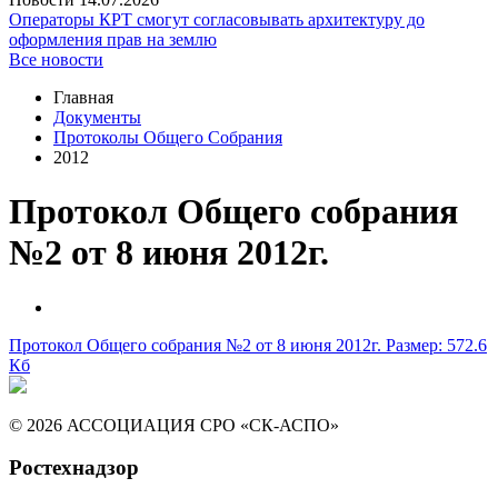
Операторы КРТ смогут согласовывать архитектуру до
оформления прав на землю
Все новости
Главная
Документы
Протоколы Общего Собрания
2012
Протокол Общего собрания
№2 от 8 июня 2012г.
Протокол Общего собрания №2 от 8 июня 2012г.
Размер: 572.6
Кб
© 2026 АССОЦИАЦИЯ СРО «СК-АСПО»
Ростехнадзор