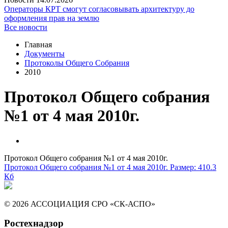
Операторы КРТ смогут согласовывать архитектуру до
оформления прав на землю
Все новости
Главная
Документы
Протоколы Общего Собрания
2010
Протокол Общего собрания
№1 от 4 мая 2010г.
Протокол Общего собрания №1 от 4 мая 2010г.
Протокол Общего собрания №1 от 4 мая 2010г.
Размер: 410.3
Кб
© 2026 АССОЦИАЦИЯ СРО «СК-АСПО»
Ростехнадзор